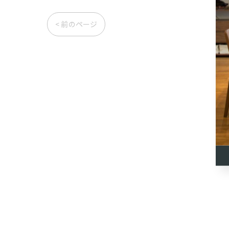
< 前のページ