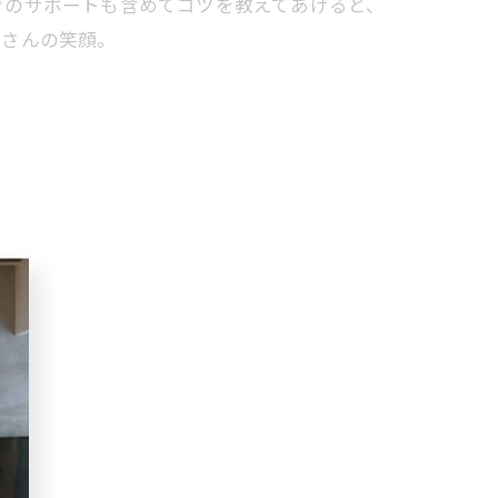
でのサポートも含めてコツを教えてあげると、
客さんの笑顔。