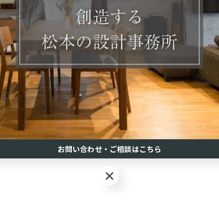
一覧に戻る
関連タグ
#セルフビルド
お問い合わせ・ご相談はこちら
お問い合わせ・ご相談はこちら