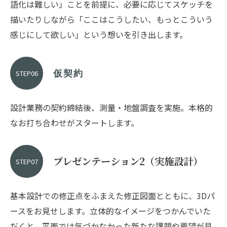
語化は難しい」ことを前提に、必要に応じてスケッチを
描いたりしながら「ここはこうしたい、もっとこういう
感じにして欲しい」という想いを引き出します。
STEP06
仮契約
設計業務の契約締結後、測量・地盤調査を実施。本格的
なお打ち合わせがスタートします。
プレゼンテーション2（実施設計）
STEP07
基本設計での修正点をふまえた修正図面とともに、3Dパ
ースをお見せします。立体的なイメージをつかんでいた
だくと、平面では気づかなかった新たな課題や要望が見