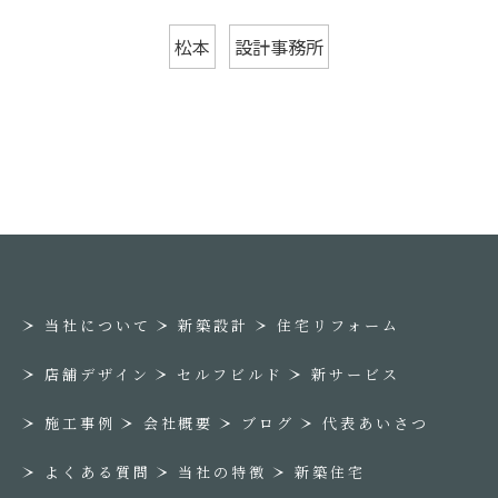
松本
設計事務所
当社について
新築設計
住宅リフォーム
店舗デザイン
セルフビルド
新サービス
施工事例
会社概要
ブログ
代表あいさつ
よくある質問
当社の特徴
新築住宅