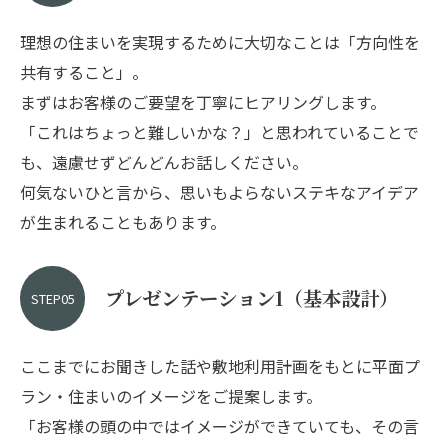
理想の住まいを実現するために大切なことは「方向性を
共有すること」。
まずはお客様のご要望を丁寧にヒアリングします。
「これはちょっと難しいかな？」と思われていることで
も、遠慮せずどんどんお話しください。
何気ないひと言から、思いもよらないステキなアイデア
が生まれることもあります。
プレゼンテーション1（基本設計）
STEP05
ここまでにお聞きした話や敷地利用計画をもとに平面プ
ラン・住まいのイメージをご提案します。
「お客様の頭の中ではイメージができていても、その言