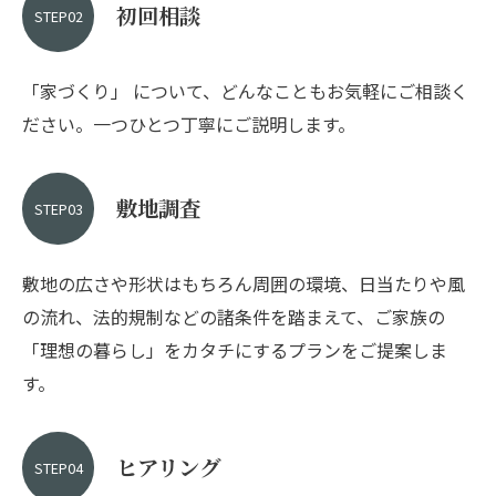
初回相談
STEP02
「家づくり」 について、どんなこともお気軽にご相談く
ださい。一つひとつ丁寧にご説明します。
敷地調査
STEP03
敷地の広さや形状はもちろん周囲の環境、日当たりや風
の流れ、法的規制などの諸条件を踏まえて、ご家族の
「理想の暮らし」をカタチにするプランをご提案しま
す。
ヒアリング
STEP04