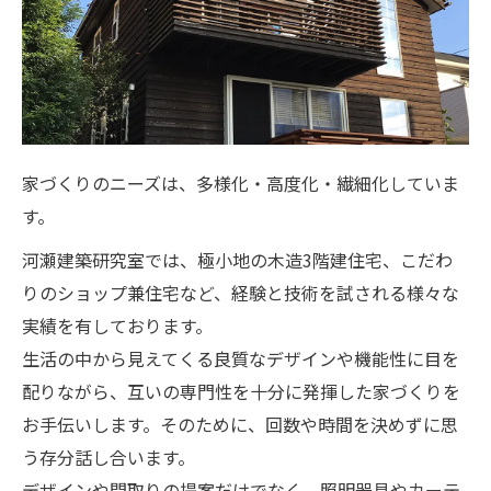
家づくりのニーズは、多様化・高度化・繊細化していま
す。
河瀬建築研究室では、極小地の木造3階建住宅、こだわ
りのショップ兼住宅など、経験と技術を試される様々な
実績を有しております。
生活の中から見えてくる良質なデザインや機能性に目を
配りながら、互いの専門性を十分に発揮した家づくりを
お手伝いします。そのために、回数や時間を決めずに思
う存分話し合います。
デザインや間取りの提案だけでなく、照明器具やカーテ