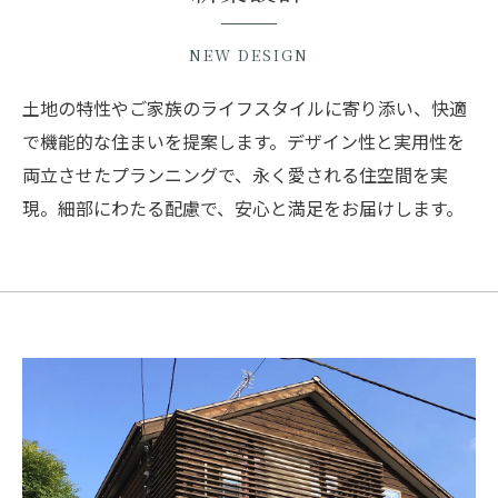
NEW DESIGN
土地の特性やご家族のライフスタイルに寄り添い、快適
で機能的な住まいを提案します。デザイン性と実用性を
両立させたプランニングで、永く愛される住空間を実
現。細部にわたる配慮で、安心と満足をお届けします。