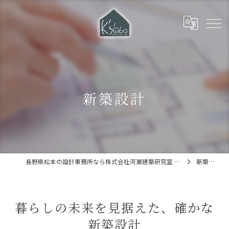
新築設計
長野県松本の設計事務所なら株式会社河瀬建築研究室 ks-labo
新築設計
暮らしの未来を見据えた、確かな
新築設計