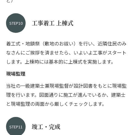
工事着工 上棟式
STEP10
着工式・地鎮祭（敷地のお祓い）を行い、近隣住民のみ
なさんにご挨拶を済ませたら、いよいよ工事がスタート
します。上棟時には基本的に上棟式を実施します。
現場監理
当社の一級建築士兼現場監督が設計図書をもとに現場監
理を行います。図面通りに施工が進んでいるか、建築士
と現場監理の両面から厳しくチェックします。
竣工・完成
STEP11