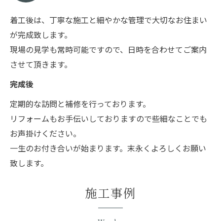
着工後は、丁寧な施工と細やかな管理で大切なお住まい
が完成致します。
現場の見学も常時可能ですので、日時を合わせてご案内
させて頂きます。
完成後
定期的な訪問と補修を行っております。
リフォームもお手伝いしておりますので些細なことでも
お声掛けください。
一生のお付き合いが始まります。末永くよろしくお願い
致します。
施工事例