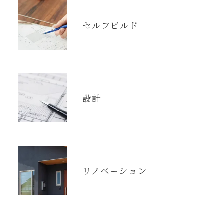
セルフビルド
設計
リノベーション