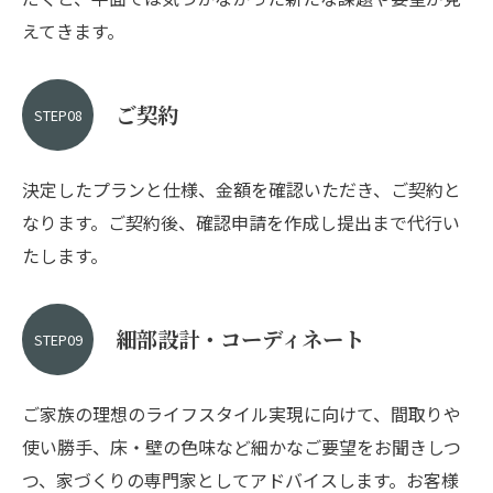
えてきます。
ご契約
STEP08
決定したプランと仕様、金額を確認いただき、ご契約と
なります。ご契約後、確認申請を作成し提出まで代行い
たします。
細部設計・コーディネート
STEP09
ご家族の理想のライフスタイル実現に向けて、間取りや
お問い合わせ・ご相談はこちら
使い勝手、床・壁の色味など細かなご要望をお聞きしつ
つ、家づくりの専門家としてアドバイスします。お客様