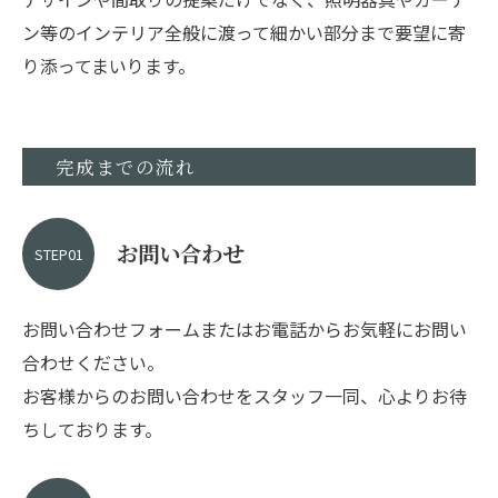
ン等のインテリア全般に渡って細かい部分まで要望に寄
り添ってまいります。
完成までの流れ
お問い合わせ
STEP01
お問い合わせフォームまたはお電話からお気軽にお問い
合わせください。
お客様からのお問い合わせをスタッフ一同、心よりお待
ちしております。