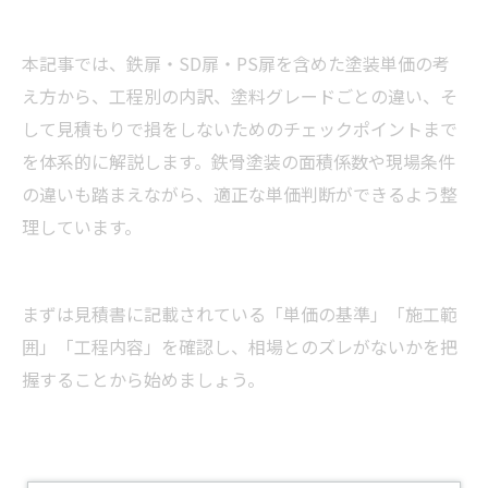
本記事では、鉄扉・SD扉・PS扉を含めた塗装単価の考
え方から、工程別の内訳、塗料グレードごとの違い、そ
して見積もりで損をしないためのチェックポイントまで
を体系的に解説します。鉄骨塗装の面積係数や現場条件
の違いも踏まえながら、適正な単価判断ができるよう整
理しています。
まずは見積書に記載されている「単価の基準」「施工範
囲」「工程内容」を確認し、相場とのズレがないかを把
握することから始めましょう。