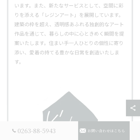
います。また、新たなサービスとして、空間に彩
りを添える「
レジンアート
」を展開しています。
建築の枠を超え、透明感あふれる独創的なアート
作品を通じて、暮らしの中に心ときめく瞬間を提
案いたします。住まい手一人ひとりの個性に寄り
添い、愛着の持てる豊かな日常を創造いたしま
す。
0263-88-5943
お問い合わせはこちら