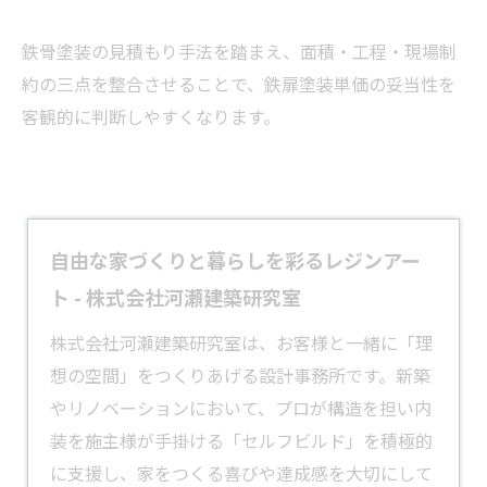
鉄骨塗装の見積もり手法を踏まえ、面積・工程・現場制
約の三点を整合させることで、鉄扉塗装単価の妥当性を
客観的に判断しやすくなります。
自由な家づくりと暮らしを彩るレジンアー
ト - 株式会社河瀬建築研究室
株式会社河瀬建築研究室は、お客様と一緒に「理
想の空間」をつくりあげる設計事務所です。新築
やリノベーションにおいて、プロが構造を担い内
装を施主様が手掛ける「セルフビルド」を積極的
に支援し、家をつくる喜びや達成感を大切にして