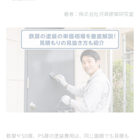
著者：株式会社河瀨建築研究室
鉄扉やSD扉、PS扉の塗装費用は、同じ面積でも見積も