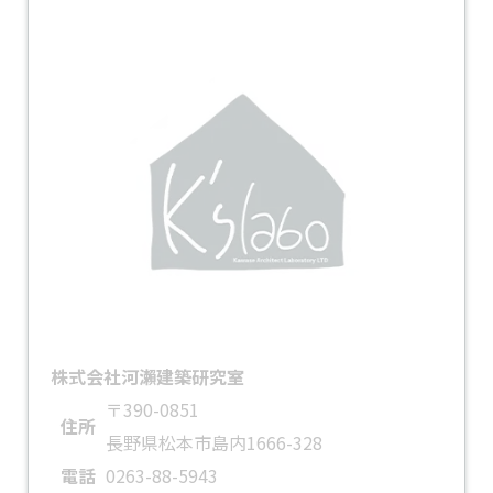
株式会社河瀨建築研究室
〒390-0851
住所
長野県松本市島内1666-328
電話
0263-88-5943